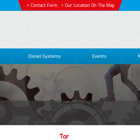
Contact Form
Our Location On The Map
Diesel Systems
Events
Tor