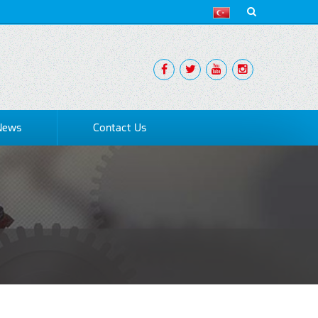
News
Contact Us