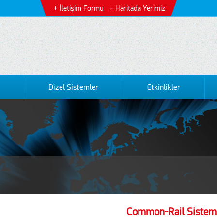
İletişim Formu
Haritada Yerimiz
Dizel Sistemler
Etkinlikler
Common-Rail Sistem