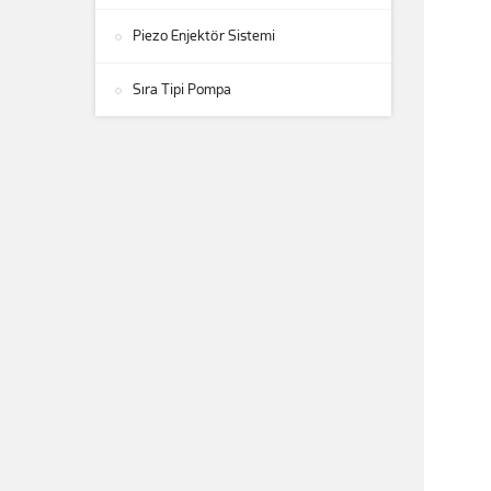
Piezo Enjektör Sistemi
Sıra Tipi Pompa