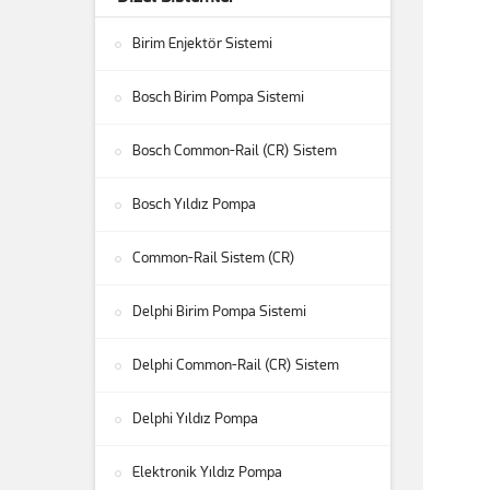
Birim Enjektör Sistemi
Bosch Birim Pompa Sistemi
Bosch Common-Rail (CR) Sistem
Bosch Yıldız Pompa
Common-Rail Sistem (CR)
Delphi Birim Pompa Sistemi
Delphi Common-Rail (CR) Sistem
Delphi Yıldız Pompa
Elektronik Yıldız Pompa